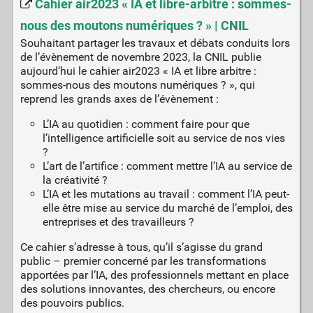
Cahier air2023 « IA et libre-arbitre : sommes-
nous des moutons numériques ? » | CNIL
Souhaitant partager les travaux et débats conduits lors
de l’évènement de novembre 2023, la CNIL publie
aujourd’hui le cahier air2023 « IA et libre arbitre :
sommes-nous des moutons numériques ? », qui
reprend les grands axes de l’évènement :
L’IA au quotidien : comment faire pour que
l’intelligence artificielle soit au service de nos vies
?
L’art de l’artifice : comment mettre l’IA au service de
la créativité ?
L’IA et les mutations au travail : comment l’IA peut-
elle être mise au service du marché de l’emploi, des
entreprises et des travailleurs ?
Ce cahier s’adresse à tous, qu’il s’agisse du grand
public – premier concerné par les transformations
apportées par l’IA, des professionnels mettant en place
des solutions innovantes, des chercheurs, ou encore
des pouvoirs publics.