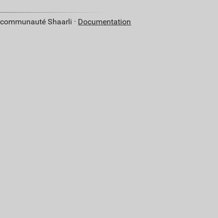
a communauté Shaarli ·
Documentation