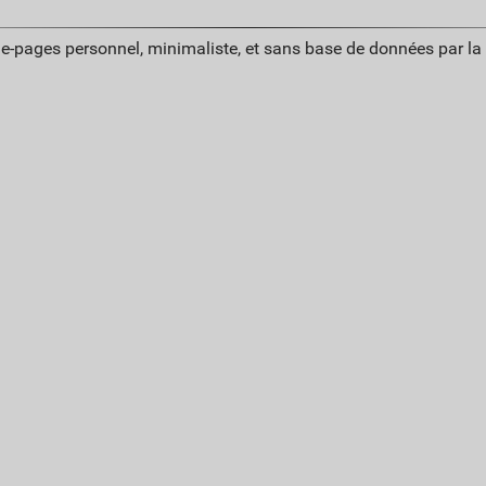
ue-pages personnel, minimaliste, et sans base de données par l