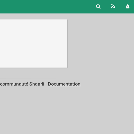
a communauté Shaarli ·
Documentation